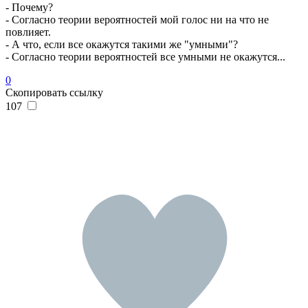
- Почему?
- Согласно теории вероятностей мой голос ни на что не
повлияет.
- А что, если все окажутся такими же "умными"?
- Согласно теории вероятностей все умными не окажутся...
0
Скопировать ссылку
107