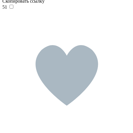
Скопировать ссылку
51