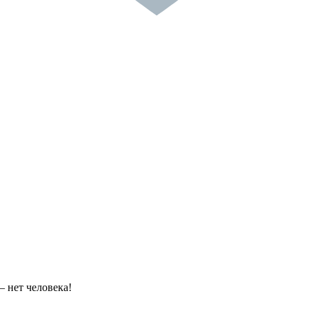
 — нет человека!