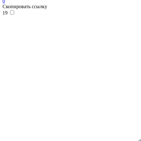
0
Скопировать ссылку
19