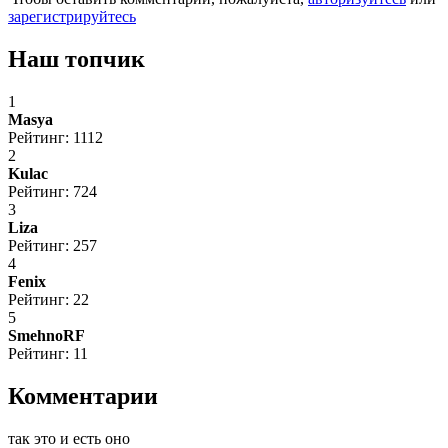
зарегистрируйтесь
Наш топчик
1
Masya
Рейтинг: 1112
2
Kulac
Рейтинг: 724
3
Liza
Рейтинг: 257
4
Fenix
Рейтинг: 22
5
SmehnoRF
Рейтинг: 11
Комментарии
так это и есть оно