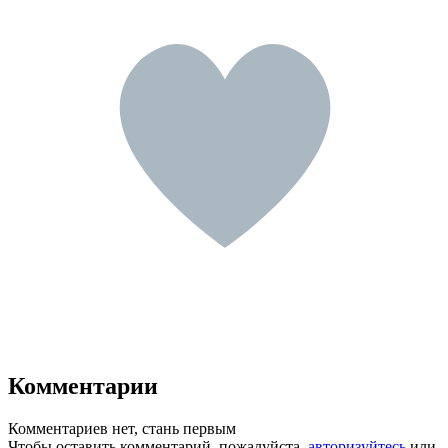
Комментарии
Комментариев нет, стань первым
Чтобы оставить комментарий, пожалуйста,
авторизуйтесь
или