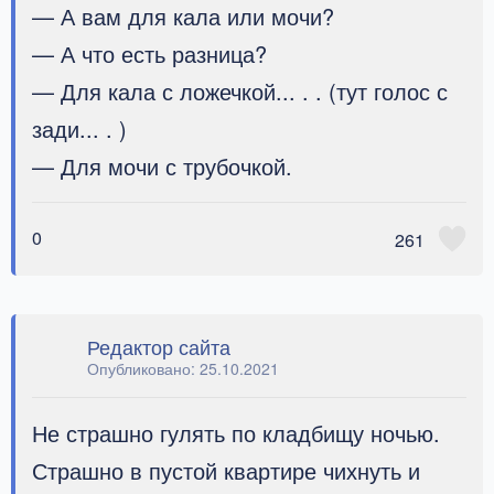
— А вам для кала или мочи?
— А что есть разница?
— Для кала с ложечкой... . . (тут голос с
зади... . )
— Для мочи с трубочкой.
0
261
Редактор сайта
Опубликовано:
25.10.2021
Не страшно гулять по кладбищу ночью.
Страшно в пустой квартире чихнуть и