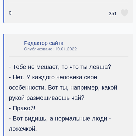
0
251
Редактор сайта
Опубликовано:
10.01.2022
- Тебе не мешает, то что ты левша?
- Нет. У каждого человека свои
особенности. Вот ты, например, какой
рукой размешиваешь чай?
- Правой!
- Вот видишь, а нормальные люди -
ложечкой.