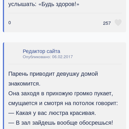
услышать: «Будь здоров!»
0
257
Редактор сайта
Опубликовано:
06.02.2017
Парень приводит девушку домой
знакомится.
Она заходя в прихожую громко пукает,
смущается и смотря на потолок говорит:
— Какая у вас люстра красивая.
— В зал зайдешь вообще обосрешься!