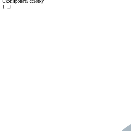
Скопировать ссылку
1