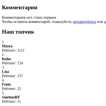
Комментарии
Комментариев нет, стань первым
Чтобы оставить комментарий, пожалуйста,
авторизуйтесь
или
з
Наш топчик
1
Masya
Рейтинг: 1112
2
Kulac
Рейтинг: 724
3
Liza
Рейтинг: 257
4
Fenix
Рейтинг: 22
5
SmehnoRF
Рейтинг: 11