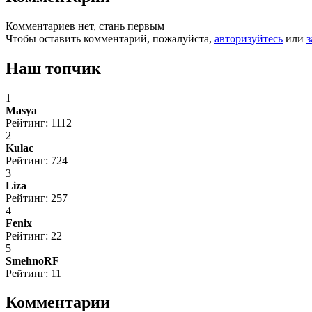
Комментариев нет, стань первым
Чтобы оставить комментарий, пожалуйста,
авторизуйтесь
или
з
Наш топчик
1
Masya
Рейтинг: 1112
2
Kulac
Рейтинг: 724
3
Liza
Рейтинг: 257
4
Fenix
Рейтинг: 22
5
SmehnoRF
Рейтинг: 11
Комментарии