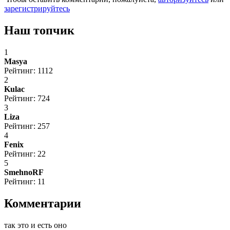
зарегистрируйтесь
Наш топчик
1
Masya
Рейтинг: 1112
2
Kulac
Рейтинг: 724
3
Liza
Рейтинг: 257
4
Fenix
Рейтинг: 22
5
SmehnoRF
Рейтинг: 11
Комментарии
так это и есть оно