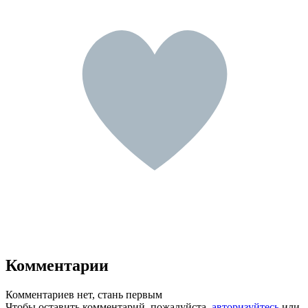
Комментарии
Комментариев нет, стань первым
Чтобы оставить комментарий, пожалуйста,
авторизуйтесь
или