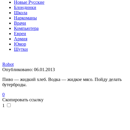
Новые Русские
Блондинки
Школа
Наркоманы
Врачи
Компьютера
Евреи
Армия
Юмор
Шутки
Robot
Опубликовано:
06.01.2013
Пиво — жидкий хлеб. Водка — жидкое мясо. Пойду делать
бутерброды.
0
Скопировать ссылку
1