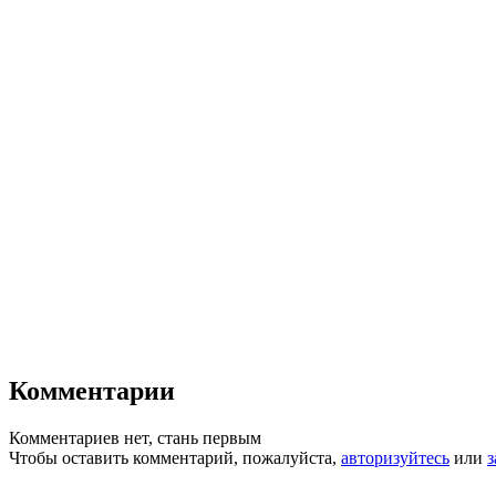
Комментарии
Комментариев нет, стань первым
Чтобы оставить комментарий, пожалуйста,
авторизуйтесь
или
з