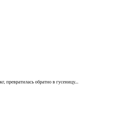
г, превратилась обратно в гусеницу...