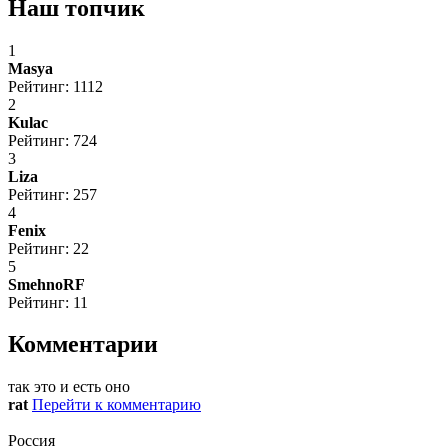
Наш топчик
1
Masya
Рейтинг: 1112
2
Kulac
Рейтинг: 724
3
Liza
Рейтинг: 257
4
Fenix
Рейтинг: 22
5
SmehnoRF
Рейтинг: 11
Комментарии
так это и есть оно
rat
Перейти к комментарию
Россия