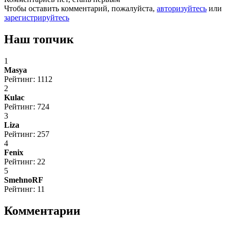
Чтобы оставить комментарий, пожалуйста,
авторизуйтесь
или
зарегистрируйтесь
Наш топчик
1
Masya
Рейтинг: 1112
2
Kulac
Рейтинг: 724
3
Liza
Рейтинг: 257
4
Fenix
Рейтинг: 22
5
SmehnoRF
Рейтинг: 11
Комментарии