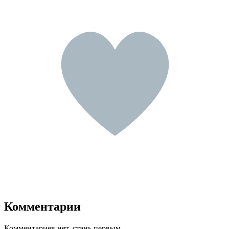
Комментарии
Комментариев нет, стань первым