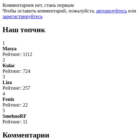
Комментариев нет, стань первым
Чтобы оставить комментарий, пожалуйста,
авторизуйтесь
или
зарегистрируйтесь
Наш топчик
1
Masya
Рейтинг: 1112
2
Kulac
Рейтинг: 724
3
Liza
Рейтинг: 257
4
Fenix
Рейтинг: 22
5
SmehnoRF
Рейтинг: 11
Комментарии