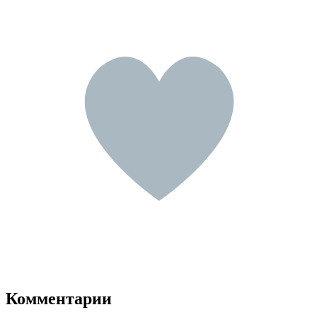
Комментарии