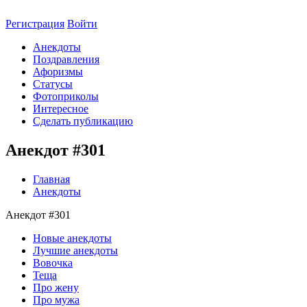
Регистрация
Войти
Анекдоты
Поздравления
Афоризмы
Статусы
Фотоприколы
Интересное
Сделать публикацию
Анекдот #301
Главная
Анекдоты
Анекдот #301
Новые анекдоты
Лучшие анекдоты
Вовочка
Теща
Про жену
Про мужа