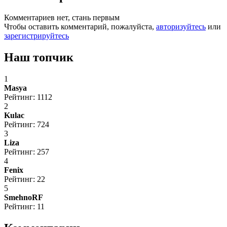
Комментариев нет, стань первым
Чтобы оставить комментарий, пожалуйста,
авторизуйтесь
или
зарегистрируйтесь
Наш топчик
1
Masya
Рейтинг: 1112
2
Kulac
Рейтинг: 724
3
Liza
Рейтинг: 257
4
Fenix
Рейтинг: 22
5
SmehnoRF
Рейтинг: 11