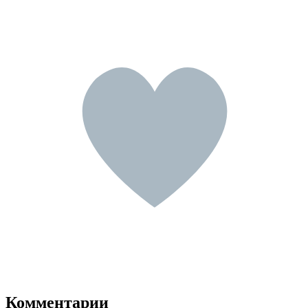
Комментарии