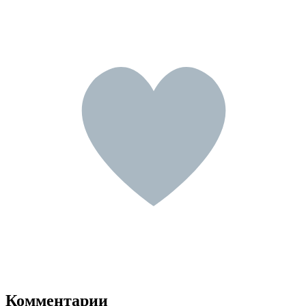
Комментарии