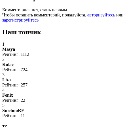
Комментариев нет, стань первым
Чтобы оставить комментарий, пожалуйста,
авторизуйтесь
или
зарегистрируйтесь
Наш топчик
1
Masya
Рейтинг: 1112
2
Kulac
Рейтинг: 724
3
Liza
Рейтинг: 257
4
Fenix
Рейтинг: 22
5
SmehnoRF
Рейтинг: 11