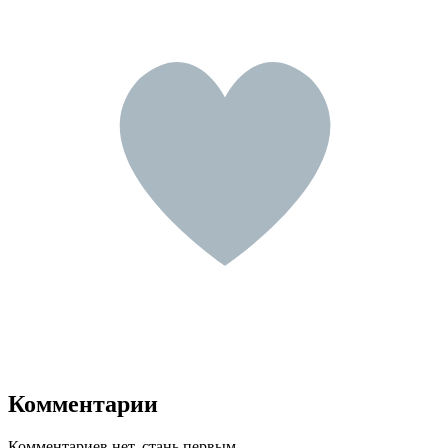
Комментарии
Комментариев нет, стань первым