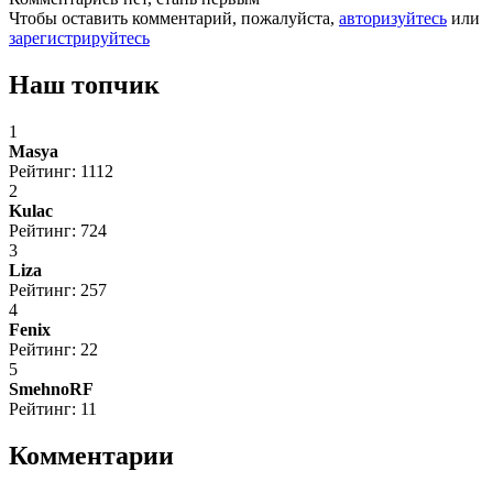
Чтобы оставить комментарий, пожалуйста,
авторизуйтесь
или
зарегистрируйтесь
Наш топчик
1
Masya
Рейтинг: 1112
2
Kulac
Рейтинг: 724
3
Liza
Рейтинг: 257
4
Fenix
Рейтинг: 22
5
SmehnoRF
Рейтинг: 11
Комментарии