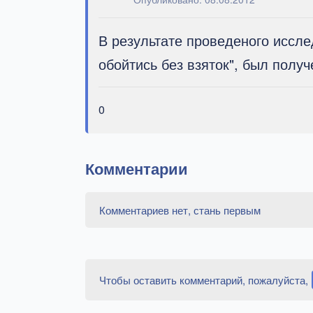
В результате проведеного иссл
обойтись без взяток", был получ
0
Комментарии
Комментариев нет, стань первым
Чтобы оставить комментарий, пожалуйста,