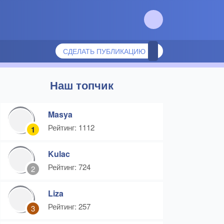
СДЕЛАТЬ ПУБЛИКАЦИЮ
Наш топчик
Masya
Рейтинг: 1112
1
Kulac
Рейтинг: 724
2
Liza
Рейтинг: 257
3