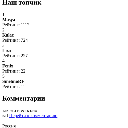
Наш топчик
1
Masya
Рейтинг: 1112
2
Kulac
Рейтинг: 724
3
Liza
Рейтинг: 257
4
Fenix
Рейтинг: 22
5
SmehnoRF
Рейтинг: 11
Комментарии
так это и есть оно
rat
Перейти к комментарию
Россия