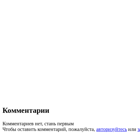
Комментарии
Комментариев нет, стань первым
Чтобы оставить комментарий, пожалуйста,
авторизуйтесь
или
з