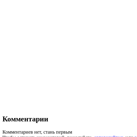
Комментарии
Комментариев нет, стань первым