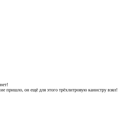
нет!
ние пришло, он ещё для этого трёхлитровую канистру взял!