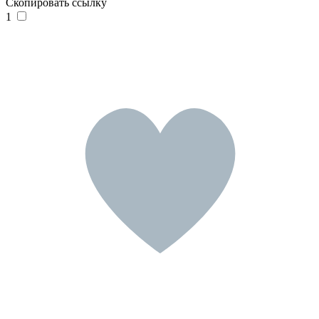
Скопировать ссылку
1