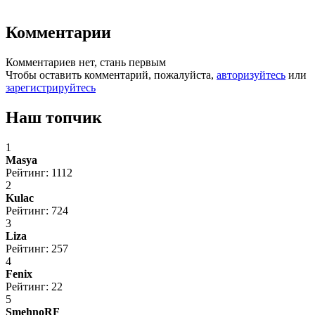
Комментарии
Комментариев нет, стань первым
Чтобы оставить комментарий, пожалуйста,
авторизуйтесь
или
зарегистрируйтесь
Наш топчик
1
Masya
Рейтинг: 1112
2
Kulac
Рейтинг: 724
3
Liza
Рейтинг: 257
4
Fenix
Рейтинг: 22
5
SmehnoRF