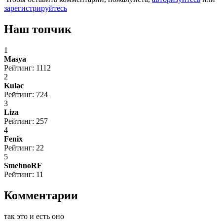
зарегистрируйтесь
Наш топчик
1
Masya
Рейтинг: 1112
2
Kulac
Рейтинг: 724
3
Liza
Рейтинг: 257
4
Fenix
Рейтинг: 22
5
SmehnoRF
Рейтинг: 11
Комментарии
так это и есть оно