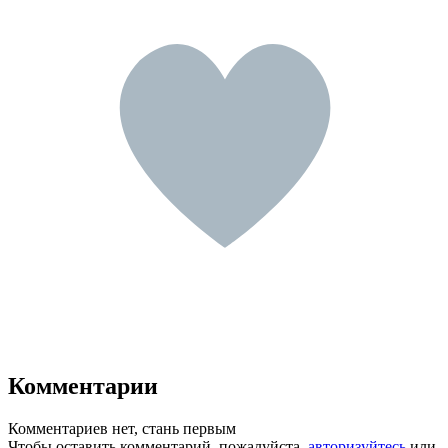
Комментарии
Комментариев нет, стань первым
Чтобы оставить комментарий, пожалуйста,
авторизуйтесь
или