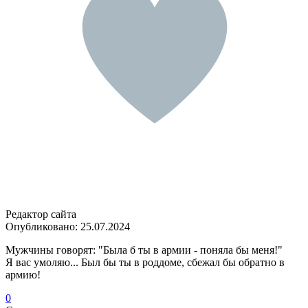
Редактор сайта
Опубликовано:
25.07.2024
Мужчины говорят: "Была б ты в армии - поняла бы меня!"
Я вас умоляю... Был бы ты в роддоме, сбежал бы обратно в
армию!
0