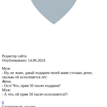
Редактор сайта
Опубликовано:
14.06.2024
Муж:
- Ну, не знаю, давай подарим твоей маме столько денег,
сколько ей исполняется лет.
Жена:
- Ого! Что, прям 50 тысяч подарим?
Муж:
- А что, ей прям 50 тысяч исполняется?!
0
Скопировать ссылку