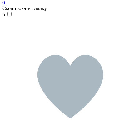
0
Скопировать ссылку
5