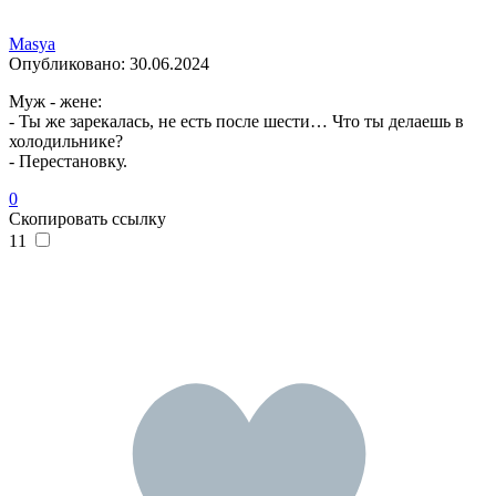
Masya
Опубликовано:
30.06.2024
Муж - жене:
- Ты же зарекалась, не есть после шести… Что ты делаешь в
холодильнике?
- Перестановку.
0
Скопировать ссылку
11