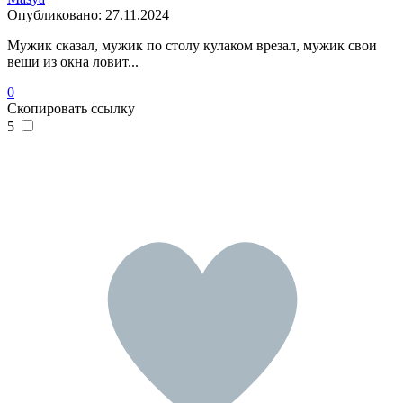
Опубликовано:
27.11.2024
Мужик сказал, мужик по столу кулаком врезал, мужик свои
вещи из окна ловит...
0
Скопировать ссылку
5