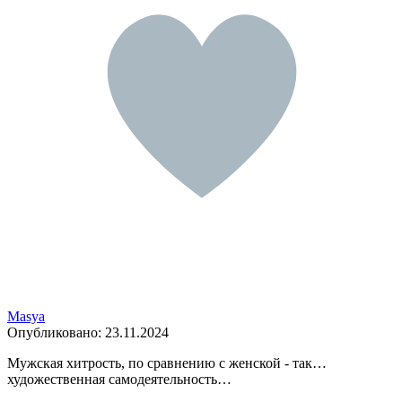
Masya
Опубликовано:
23.11.2024
Мужская хитрость, по сравнению с женской - так…
художественная самодеятельность…