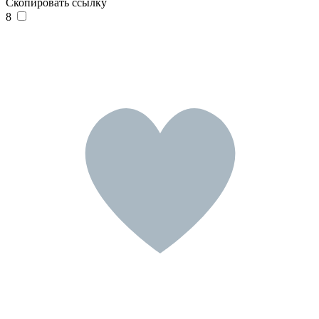
Скопировать ссылку
8