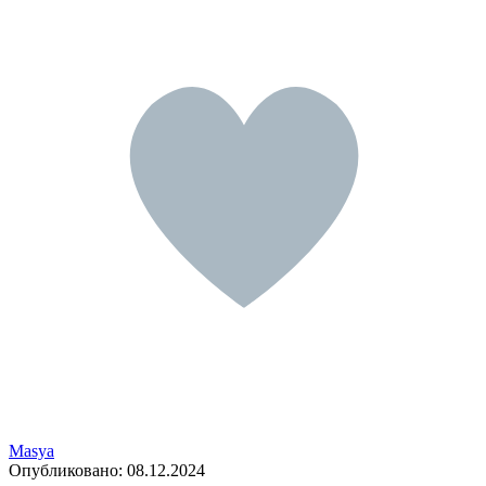
Masya
Опубликовано:
08.12.2024