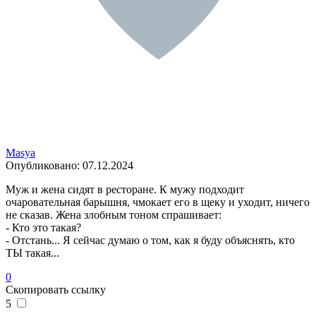
Masya
Опубликовано:
07.12.2024
Муж и жена сидят в ресторане. К мужу подходит
очаровательная барышня, чмокает его в щеку и уходит, ничего
не сказав. Жена злобным тоном спрашивает:
- Кто это такая?
- Отстань... Я сейчас думаю о том, как я буду объяснять, кто
ТЫ такая...
0
Скопировать ссылку
5