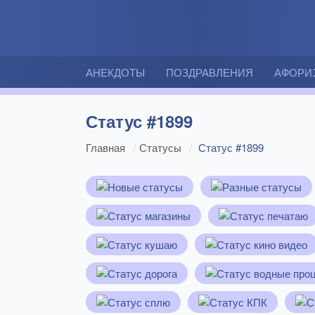
АНЕКДОТЫ
ПОЗДРАВЛЕНИЯ
АФОРИ
Статус #1899
Главная
Статусы
Статус #1899