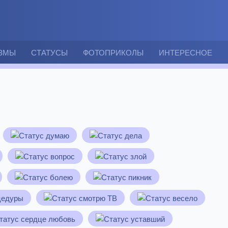
ЗМЫ
СТАТУСЫ
ФОТОПРИКОЛЫ
ИНТЕРЕСНОЕ