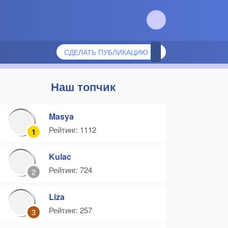
СДЕЛАТЬ ПУБЛИКАЦИЮ
Наш топчик
Masya
Рейтинг: 1112
1
Kulac
Рейтинг: 724
2
Liza
Рейтинг: 257
3