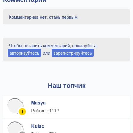
Комментариев нет, стань первым
Чтобы оставить комментарий, пожалуйста,
авторизуйтесь
или
зарегистрируйтесь
Наш топчик
Masya
Рейтинг: 1112
1
Kulac