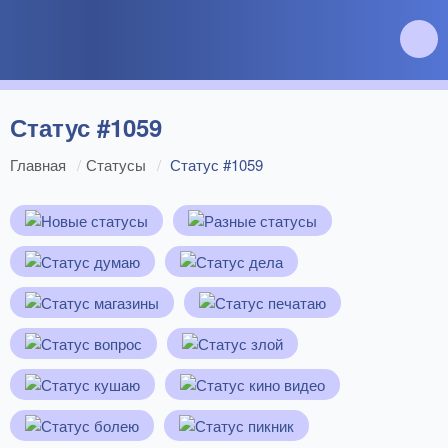
Статус #1059
Главная
Статусы
Статус #1059