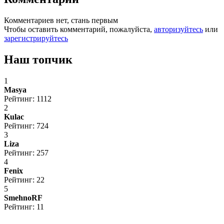
Комментариев нет, стань первым
Чтобы оставить комментарий, пожалуйста,
авторизуйтесь
или
зарегистрируйтесь
Наш топчик
1
Masya
Рейтинг: 1112
2
Kulac
Рейтинг: 724
3
Liza
Рейтинг: 257
4
Fenix
Рейтинг: 22
5
SmehnoRF
Рейтинг: 11