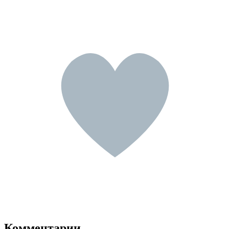
Комментарии