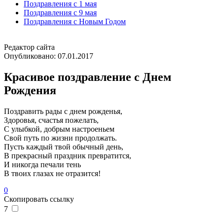
Поздравления с 1 мая
Поздравления с 9 мая
Поздравления с Новым Годом
Редактор сайта
Опубликовано:
07.01.2017
Красивое поздравление с Днем
Рождения
Поздравить рады с днем рожденья,
Здоровья, счастья пожелать,
С улыбкой, добрым настроеньем
Свой путь по жизни продолжать.
Пусть каждый твой обычный день,
В прекрасный праздник превратится,
И никогда печали тень
В твоих глазах не отразится!
0
Скопировать ссылку
7