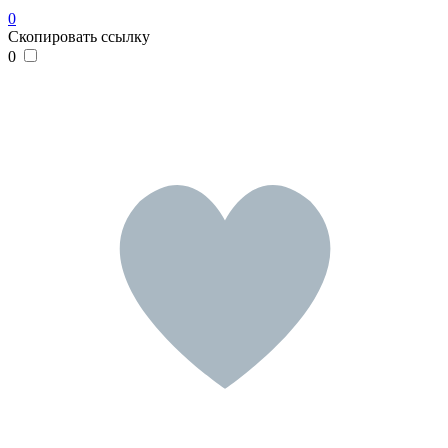
0
Скопировать ссылку
0