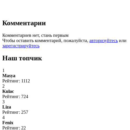
Комментарии
Комментариев нет, стань первым
Чтобы оставить комментарий, пожалуйста,
авторизуйтесь
или
зарегистрируйтесь
Наш топчик
1
Masya
Рейтинг: 1112
2
Kulac
Рейтинг: 724
3
Liza
Рейтинг: 257
4
Fenix
Рейтинг: 22