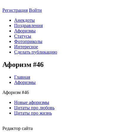
Регистрация
Войти
Анекдоты
Поздравления
Афоризмы
Статусы
Фотоприколы
Интересное
Сделать публикацию
Афоризм #46
Главная
Афоризмы
Афоризм #46
Новые афоризмы
Цитаты про любовь
Цитаты про жизнь
Редактор сайта