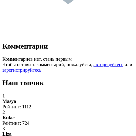
Комментарии
Комментариев нет, стань первым
Чтобы оставить комментарий, пожалуйста,
авторизуйтесь
или
зарегистрируйтесь
Наш топчик
1
Masya
Рейтинг: 1112
2
Kulac
Рейтинг: 724
3
Liza