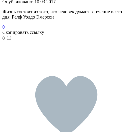
Опубликовано:
10.03.2017
Жизнь состоит из того, что человек думает в течение всего
дня. Ралф Уолдо Эмерсон
0
Скопировать ссылку
0