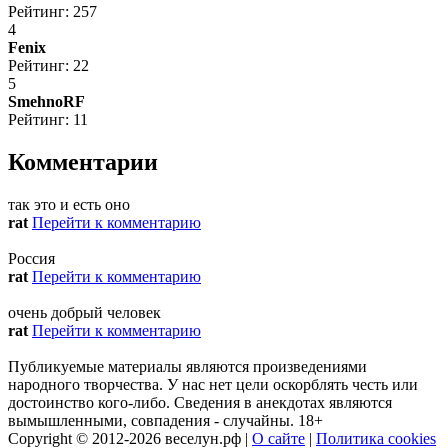
Рейтинг: 257
4
Fenix
Рейтинг: 22
5
SmehnoRF
Рейтинг: 11
Комментарии
так это и есть оно
rat
Перейти к комментарию
Россия
rat
Перейти к комментарию
очень добрый человек
rat
Перейти к комментарию
Публикуемые материалы являются произведениями
народного творчества. У нас нет цели оскорблять честь или
достоинство кого-либо. Сведения в анекдотах являются
вымышленными, совпадения - случайны. 18+
Copyright © 2012-2026 веселун.рф
|
О сайте
|
Политика cookies