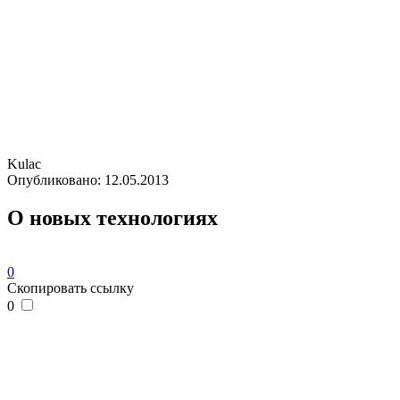
Kulac
Опубликовано:
12.05.2013
О новых технологиях
0
Скопировать ссылку
0