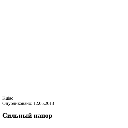
Kulac
Опубликовано:
12.05.2013
Сильный напор