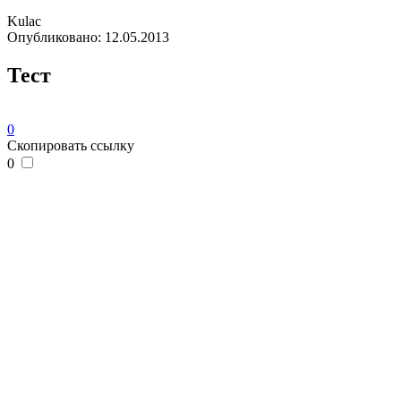
Kulac
Опубликовано:
12.05.2013
Тест
0
Скопировать ссылку
0