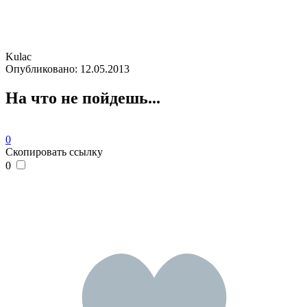
Kulac
Опубликовано:
12.05.2013
На что не пойдешь...
0
Скопировать ссылку
0