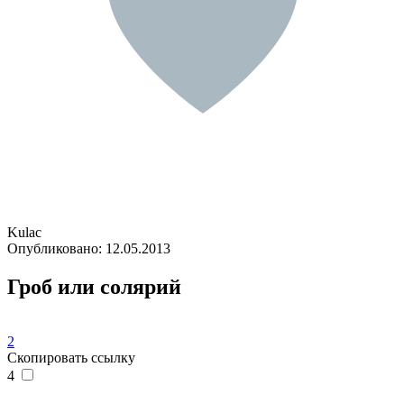
Kulac
Опубликовано:
12.05.2013
Гроб или солярий
2
Скопировать ссылку
4