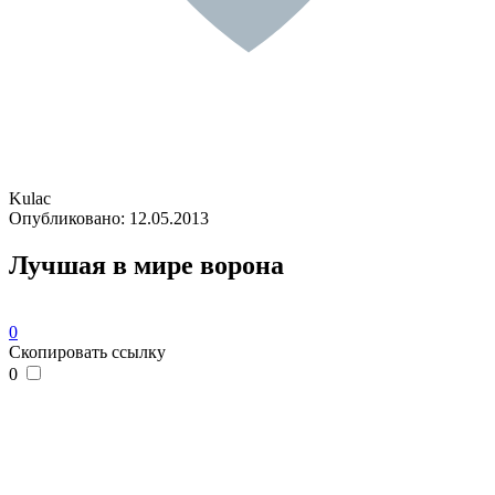
Kulac
Опубликовано:
12.05.2013
Лучшая в мире ворона
0
Скопировать ссылку
0