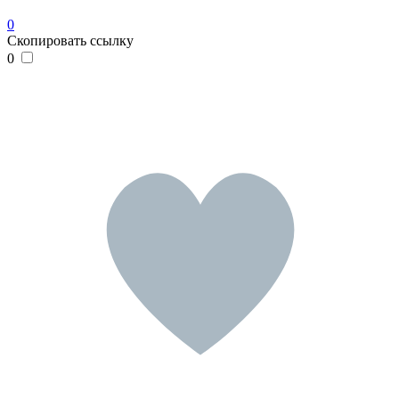
0
Скопировать ссылку
0