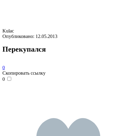
Kulac
Опубликовано:
12.05.2013
Перекупался
0
Скопировать ссылку
0