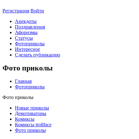
Регистрация
Войти
Анекдоты
Поздравления
Афоризмы
Статусы
Фотоприколы
Интересное
Сделать публикацию
Фото приколы
Главная
Фотоприколы
Фото приколы
Новые приколы
Демотиваторы
Комиксы
Комиксы trollface
Фото приколы