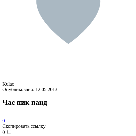
Kulac
Опубликовано:
12.05.2013
Час пик панд
0
Скопировать ссылку
0