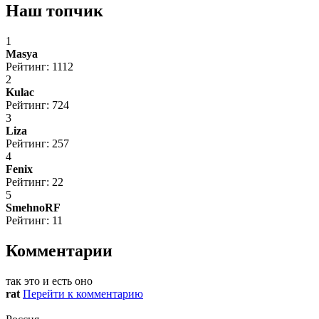
Наш топчик
1
Masya
Рейтинг: 1112
2
Kulac
Рейтинг: 724
3
Liza
Рейтинг: 257
4
Fenix
Рейтинг: 22
5
SmehnoRF
Рейтинг: 11
Комментарии
так это и есть оно
rat
Перейти к комментарию