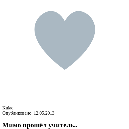
Kulac
Опубликовано:
12.05.2013
Мимо прошёл учитель..