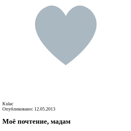
Kulac
Опубликовано:
12.05.2013
Моё почтение, мадам