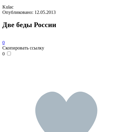
Kulac
Опубликовано:
12.05.2013
Две беды России
0
Скопировать ссылку
0