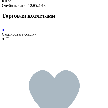
Kulac
Опубликовано:
12.05.2013
Торговля котлетами
0
Скопировать ссылку
0