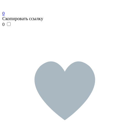
0
Скопировать ссылку
0