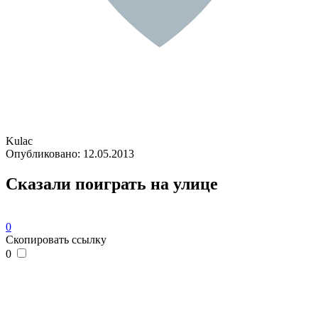
Kulac
Опубликовано:
12.05.2013
Сказали поиграть на улице
0
Скопировать ссылку
0