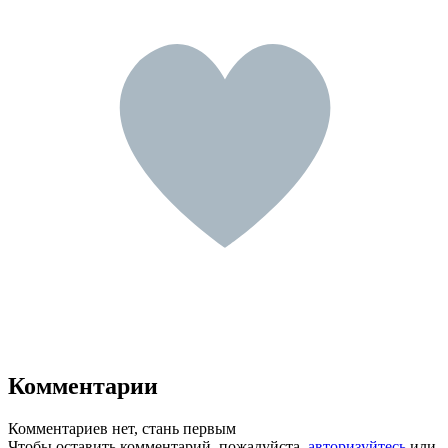
Комментарии
Комментариев нет, стань первым
Чтобы оставить комментарий, пожалуйста,
авторизуйтесь
или