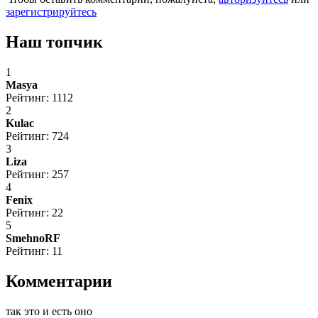
зарегистрируйтесь
Наш топчик
1
Masya
Рейтинг: 1112
2
Kulac
Рейтинг: 724
3
Liza
Рейтинг: 257
4
Fenix
Рейтинг: 22
5
SmehnoRF
Рейтинг: 11
Комментарии
так это и есть оно